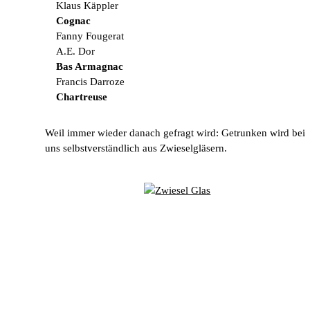
Klaus Käppler
Cognac
Fanny Fougerat
A.E. Dor
Bas Armagnac
Francis Darroze
Chartreuse
Weil immer wieder danach gefragt wird: Getrunken wird bei
uns selbstverständlich aus Zwieselgläsern.