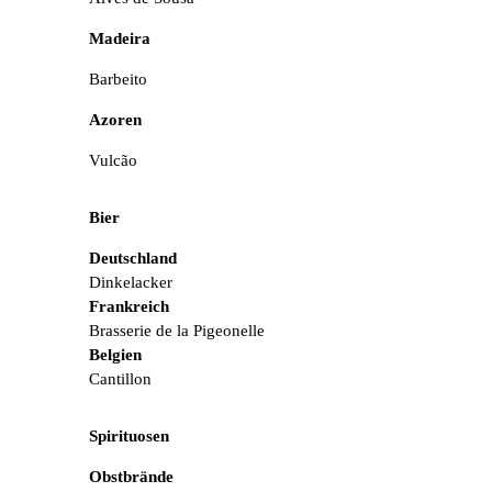
Madeira
Barbeito
Azoren
Vulcão
Bier
Deutschland
Dinkelacker
Frankreich
Brasserie de la Pigeonelle
Belgien
Cantillon
Spirituosen
Obstbrände