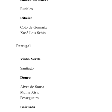
Rudeles
Ribeiro
Coto de Gomariz
Xosé Lois Sebio
Portugal
Vinho Verde
Santiago
Douro
Alves de Sousa
Monte Xisto
Pessegueiro
Bairrada