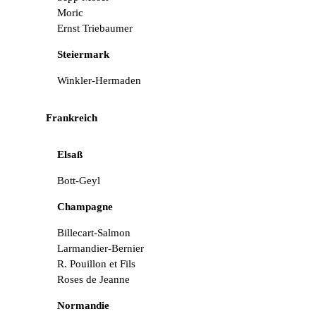
Moric
Ernst Triebaumer
Steiermark
Winkler-Hermaden
Frankreich
Elsaß
Bott-Geyl
Champagne
Billecart-Salmon
Larmandier-Bernier
R. Pouillon et Fils
Roses de Jeanne
Normandie