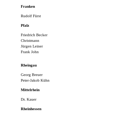
Franken
Rudolf Fürst
Pfalz
Friedrich Becker
Christmann
Jürgen Leiner
Frank John
Rheingau
Georg Breuer
Peter-Jakob Kühn
Mittelrhein
Dr. Kauer
Rheinhessen