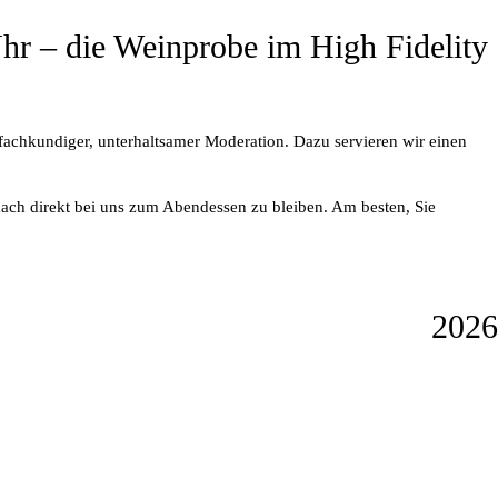
r – die Weinprobe im High Fidelity
chkundiger, unterhaltsamer Moderation. Dazu servieren wir einen
nach direkt bei uns zum Abendessen zu bleiben. Am besten, Sie
2026