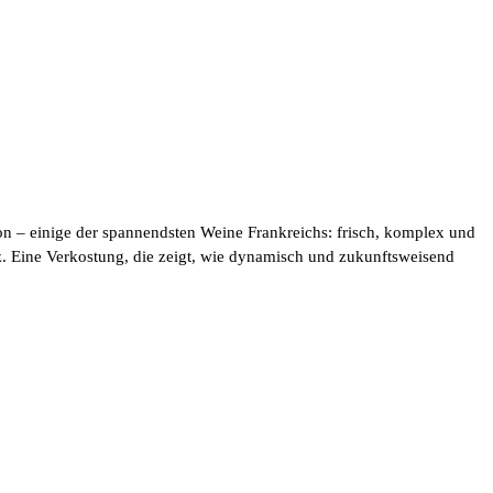
on – einige der spannendsten Weine Frankreichs: frisch, komplex und
nz. Eine Verkostung, die zeigt, wie dynamisch und zukunftsweisend