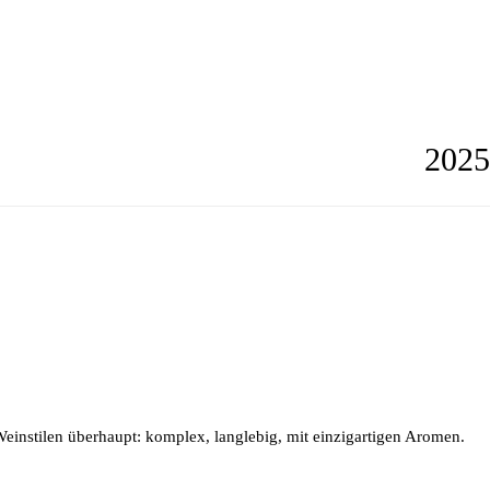
2025
einstilen überhaupt: komplex, langlebig, mit einzigartigen Aromen.