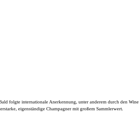
Bald folgte internationale Anerkennung, unter anderem durch den Wine
kterstarke, eigenständige Champagner mit großem Sammlerwert.