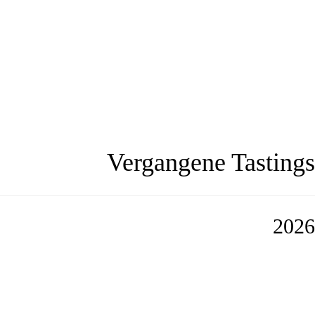
Vergangene Tastings
2026