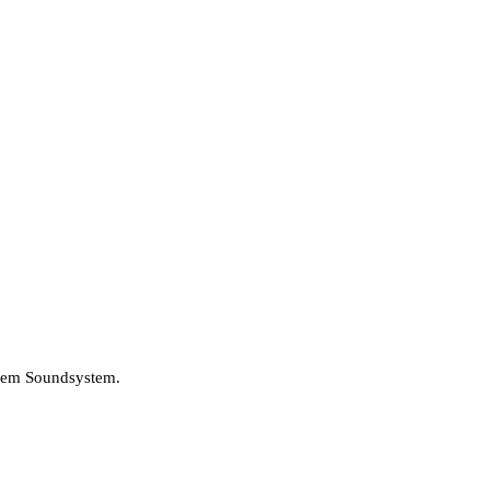
serem Soundsystem.