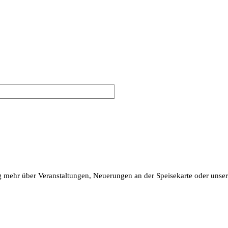
ßig mehr über Veranstaltungen, Neuerungen an der Speisekarte oder un