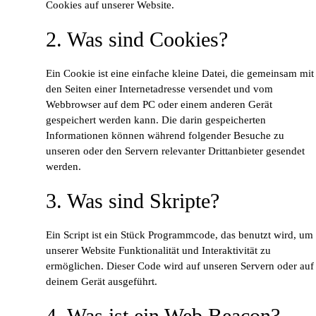
Cookies auf unserer Website.
2. Was sind Cookies?
Ein Cookie ist eine einfache kleine Datei, die gemeinsam mit
den Seiten einer Internetadresse versendet und vom
Webbrowser auf dem PC oder einem anderen Gerät
gespeichert werden kann. Die darin gespeicherten
Informationen können während folgender Besuche zu
unseren oder den Servern relevanter Drittanbieter gesendet
werden.
3. Was sind Skripte?
Ein Script ist ein Stück Programmcode, das benutzt wird, um
unserer Website Funktionalität und Interaktivität zu
ermöglichen. Dieser Code wird auf unseren Servern oder auf
deinem Gerät ausgeführt.
4. Was ist ein Web Beacon?