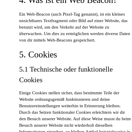
Ein Web-Beacon (auch Pixel-Tag genannt), ist ein kleines
unsichtbares Textfragment oder Bild auf einer Website, das
benutzt wird, um den Verkehr auf der Website zu
überwachen. Um dies zu ermöglichen werden diverse Daten
von dir mittels Web-Beacons gespeichert.
5. Cookies
5.1 Technische oder funktionelle
Cookies
Einige Cookies stellen sicher, dass bestimmte Teile der
Website ordnungsgemäß funktionieren und deine
Benutzereinstellungen weiterhin in Erinnerung bleiben.
Durch das Setzen funktionaler Cookies erleichtern wir dir
den Besuch unserer Website. Auf diese Weise musst du beim
Besuch unserer Website nicht wiederholt dieselben
Informationen eingeben, so bleiben Artikel beispielsweise in