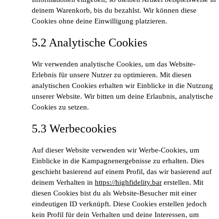
deinem Warenkorb, bis du bezahlst. Wir können diese
Cookies ohne deine Einwilligung platzieren.
5.2 Analytische Cookies
Wir verwenden analytische Cookies, um das Website-
Erlebnis für unsere Nutzer zu optimieren. Mit diesen
analytischen Cookies erhalten wir Einblicke in die Nutzung
unserer Website. Wir bitten um deine Erlaubnis, analytische
Cookies zu setzen.
5.3 Werbecookies
Auf dieser Website verwenden wir Werbe-Cookies, um
Einblicke in die Kampagnenergebnisse zu erhalten. Dies
geschieht basierend auf einem Profil, das wir basierend auf
deinem Verhalten in
https://highfidelity.bar
erstellen. Mit
diesen Cookies bist du als Website-Besucher mit einer
eindeutigen ID verknüpft. Diese Cookies erstellen jedoch
kein Profil für dein Verhalten und deine Interessen, um