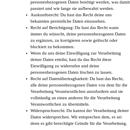
personenbezogenen Daten benötigt werden, was damit
passiert und wie lange sie aufbewahrt werden.
Auskunftsrecht: Du hast das Recht deine uns
bekannten persönliche Daten einzusehen.
Recht auf Berichtigung: Du hast das Recht wann
immer du wünscht, deine personenbezogenen Daten
zu ergänzen, zu korrigieren sowie gelöscht oder
blockiert zu bekommen.
Wenn du uns deine Einwilligung zur Verarbeitung
deiner Daten erteilst, hast du das Recht diese
Einwilligung zu widerrufen und deine
personenbezogenen Daten löschen zu lassen.
Recht auf Datenübertragbarkeit: Du hast das Recht,
alle deine personenbezogenen Daten von dem für die
Verarbeitung Verantwortlichen anzufordern und sie
vollständig an einen anderen für die Verarbeitung
Verantwortlichen zu übermitteln.
Widerspruchsrecht: Du kannst der Verarbeitung deiner
Daten widersprechen. Wir entsprechen dem, es sei
denn es gibt berechtigte Gründe für die Verarbeitung.