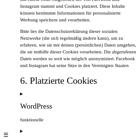
Instagram stammt und Cookies platziert. Diese Inhalte
können bestimmte Informationen für personalisierte
Werbung speichern und verarbeiten.
Bitte lies die Datenschutzerklärung dieser sozialen
Netzwerke (die sich regelmäßig ändern kann), um zu
erfahren, wie sie mit deinen (persönlichen) Daten umgehen,
die sie mithilfe dieser Cookies verarbeiten. Die abgerufenen
Daten werden so weit wie möglich anonymisiert. Facebook
und Instagram hat seine Sitze in den Vereinigten Staaten
6. Platzierte Cookies
WordPress
funktionelle
Consent
☰
to