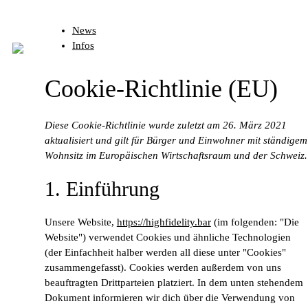
News
Infos
Cookie-Richtlinie (EU)
Diese Cookie-Richtlinie wurde zuletzt am 26. März 2021
aktualisiert und gilt für Bürger und Einwohner mit ständigem
Wohnsitz im Europäischen Wirtschaftsraum und der Schweiz.
1. Einführung
Unsere Website,
https://highfidelity.bar
(im folgenden: "Die
Website") verwendet Cookies und ähnliche Technologien
(der Einfachheit halber werden all diese unter "Cookies"
zusammengefasst). Cookies werden außerdem von uns
beauftragten Drittparteien platziert. In dem unten stehendem
Dokument informieren wir dich über die Verwendung von