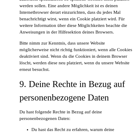
werden sollen. Eine andere Möglichkeit ist es deinen
Internetbrowser derart einzurichten, dass du jedes Mal
benachrichtigt wirst, wenn ein Cookie platziert wird. Für
weitere Information über diese Möglichkeiten beachte die
Anweisungen in der Hilfesektion deines Browsers.
Bitte nimm zur Kenntnis, dass unsere Website
möglicherweise nicht richtig funktioniert, wenn alle Cookies
deaktiviert sind. Wenn du die Cookies in deinem Browser
löscht, werden diese neu platziert, wenn du unsere Website
erneut besuchst.
9. Deine Rechte in Bezug auf
personenbezogene Daten
Du hast folgende Rechte in Bezug auf deine
personenbezogenen Daten:
Du hast das Recht zu erfahren, warum deine