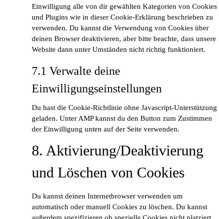
Einwilligung alle von dir gewählten Kategorien von Cookies
und Plugins wie in dieser Cookie-Erklärung beschrieben zu
verwenden. Du kannst die Verwendung von Cookies über
deinen Browser deaktivieren, aber bitte beachte, dass unsere
Website dann unter Umständen nicht richtig funktioniert.
7.1 Verwalte deine
Einwilligungseinstellungen
Du hast die Cookie-Richtlinie ohne Javascript-Unterstützung
geladen. Unter AMP kannst du den Button zum Zustimmen
der Einwilligung unten auf der Seite verwenden.
8. Aktivierung/Deaktivierung
und Löschen von Cookies
Du kannst deinen Internetbrowser verwenden um
automatisch oder manuell Cookies zu löschen. Du kannst
außerdem spezifizieren ob spezielle Cookies nicht platziert