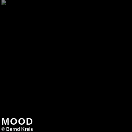
MOOD
©
Bernd Kreis